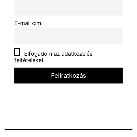
E-mail cím
Elfogadom az adatkezelési
feltételeket