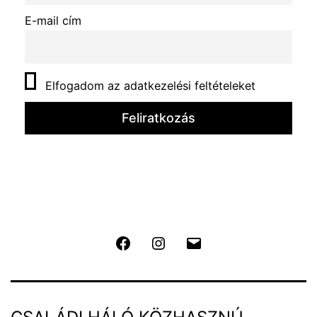
E-mail cím
Elfogadom az adatkezelési feltételeket
Facebook
Instagram
E-
mail