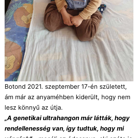
Botond 2021. szeptember 17-én született,
ám már az anyaméhben kiderült, hogy nem
lesz könnyű az útja.
„A genetikai ultrahangon már látták, hogy
rendellenesség van, így tudtuk, hogy mi