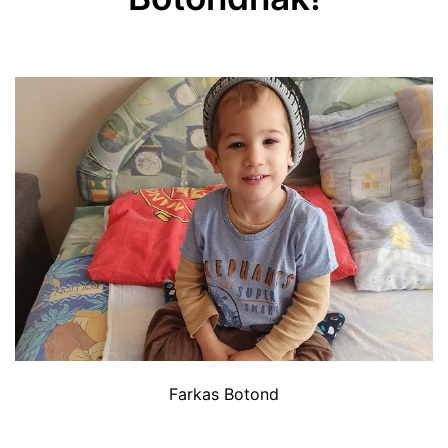
Farkas Botond